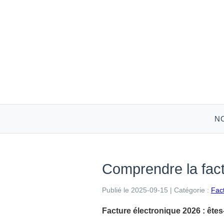
N
Comprendre la fact
Publié le 2025-09-15
|
Catégorie :
Fac
Facture électronique 2026 : êtes