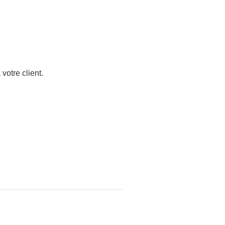
votre client.